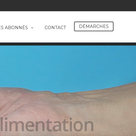
DÉMARCHES
ES ABONNÉS
CONTACT
limentation