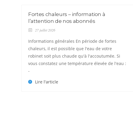
Fortes chaleurs – information à
l’attention de nos abonnés
27 juillet 2026
Informations générales En période de fortes
chaleurs, il est possible que l'eau de votre
robinet soit plus chaude qu'à l'accoutumée. Si
vous constatez une température élevée de l'eau :
-
Lire l'article