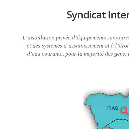
Syndicat In
L’installation privée d’équipements sanitair
et des systèmes d’assainissement et à l’évol
d’eau courante, pour la majorité des gens, l