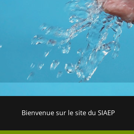
Bienvenue sur le site du SIAEP