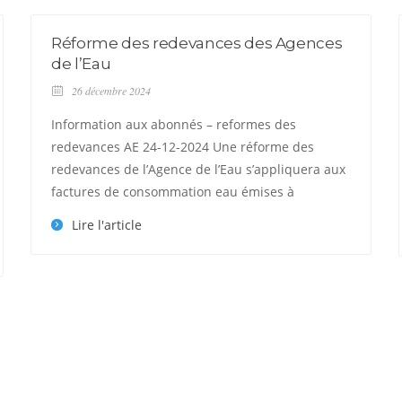
Réforme des redevances des Agences
de l’Eau
26 décembre 2024
Information aux abonnés – reformes des
redevances AE 24-12-2024 Une réforme des
redevances de l’Agence de l’Eau s’appliquera aux
factures de consommation eau émises à
Lire l'article