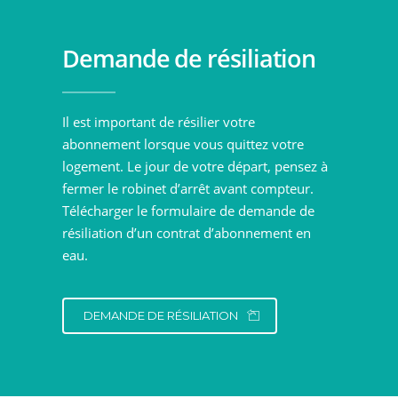
Demande de résiliation
Il est important de résilier votre
abonnement lorsque vous quittez votre
logement. Le jour de votre départ, pensez à
fermer le robinet d’arrêt avant compteur.
Télécharger le formulaire de demande de
résiliation d’un contrat d’abonnement en
eau.
DEMANDE DE RÉSILIATION