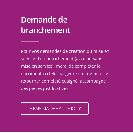
Demande de
branchement
Pour vos demandes de création ou mise en
service d’un branchement (avec ou sans
mise en service), merci de compléter le
document en téléchargement et de nous le
retourner complété et signé, accompagné
des pièces justificatives.
JE FAIS MA DEMANDE ICI