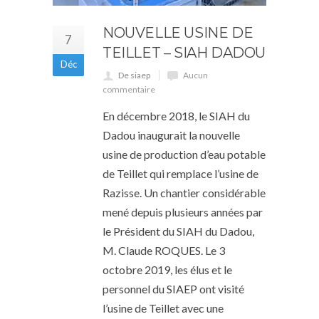
NOUVELLE USINE DE
7
TEILLET – SIAH DADOU
Déc
De siaep
Aucun
commentaire
En décembre 2018, le SIAH du
Dadou inaugurait la nouvelle
usine de production d’eau potable
de Teillet qui remplace l’usine de
Razisse. Un chantier considérable
mené depuis plusieurs années par
le Président du SIAH du Dadou,
M. Claude ROQUES. Le 3
octobre 2019, les élus et le
personnel du SIAEP ont visité
l’usine de Teillet avec une