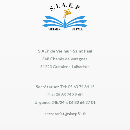
SIAEP de Vielmur-Saint Paul
348 Chemin de Varagnes
81220 Guitalens-Lalbarède
Secrétariat:
Tel: 05 63 74 34 15
Fax: 05 63 74 39 60
Urgence 24h/24h: 06 82 66 27 01
secretariat@siaep81.fr