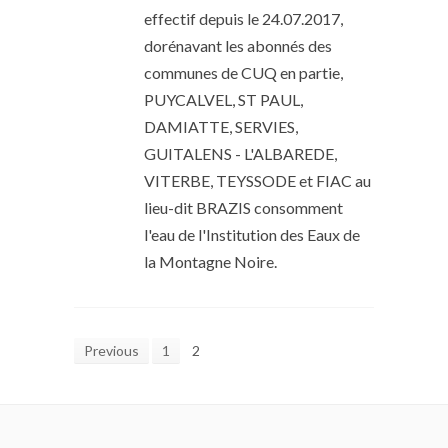
effectif depuis le 24.07.2017,
dorénavant les abonnés des
communes de CUQ en partie,
PUYCALVEL, ST PAUL,
DAMIATTE, SERVIES,
GUITALENS - L'ALBAREDE,
VITERBE, TEYSSODE et FIAC au
lieu-dit BRAZIS consomment
l'eau de l'Institution des Eaux de
la Montagne Noire.
Previous
1
2